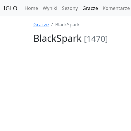
IGLO
Home
Wyniki
Sezony
Gracze
Komentarze
Gracze
BlackSpark
BlackSpark
[1470]