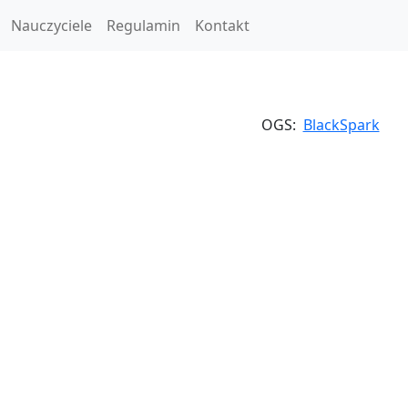
Nauczyciele
Regulamin
Kontakt
OGS:
BlackSpark