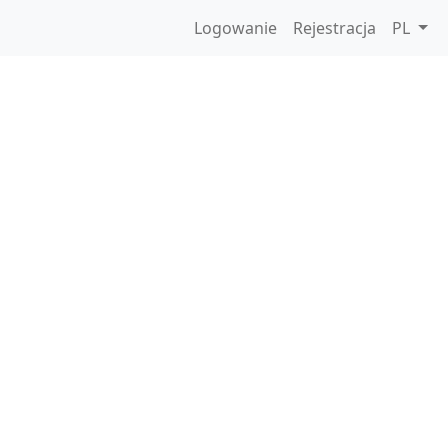
Logowanie
Rejestracja
PL