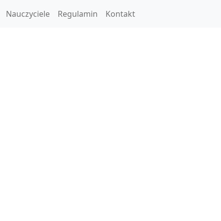
Nauczyciele
Regulamin
Kontakt