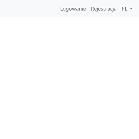
Logowanie
Rejestracja
PL