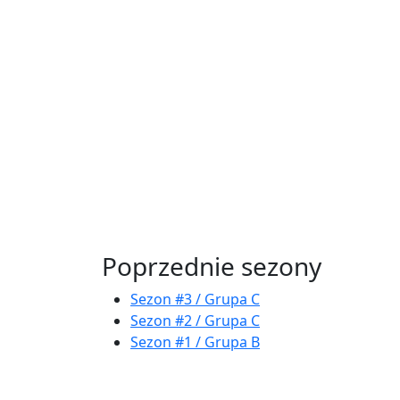
Poprzednie sezony
Sezon #3 / Grupa C
Sezon #2 / Grupa C
Sezon #1 / Grupa B