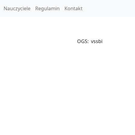
Nauczyciele
Regulamin
Kontakt
OGS:
vssbi