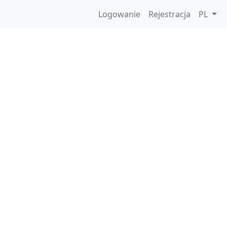
Logowanie
Rejestracja
PL