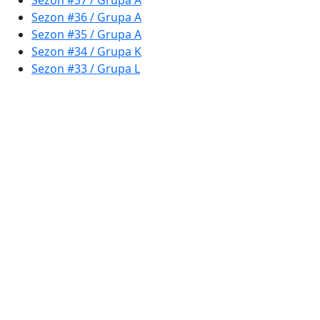
Sezon #37 / Grupa A
Sezon #36 / Grupa A
Sezon #35 / Grupa A
Sezon #34 / Grupa K
Sezon #33 / Grupa L