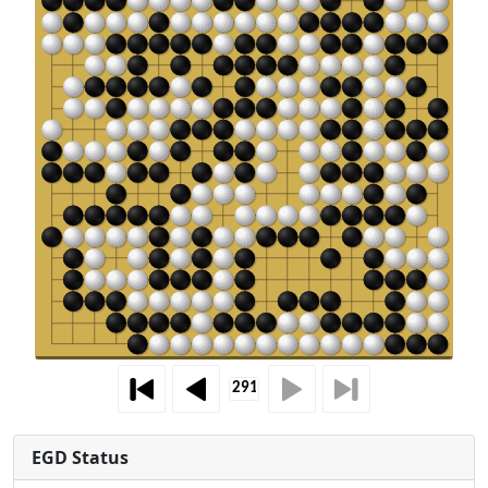
EGD Status