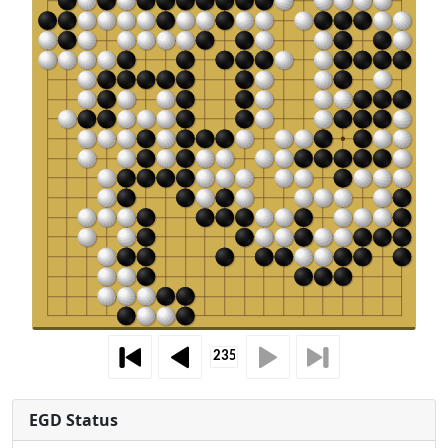
EGD Status