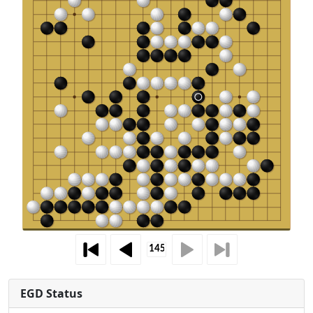
EGD Status