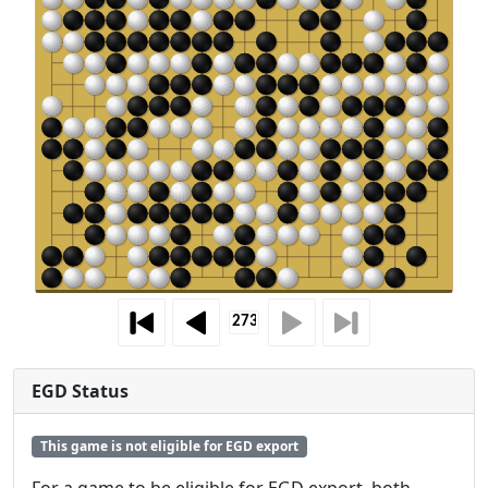
EGD Status
This game is not eligible for EGD export