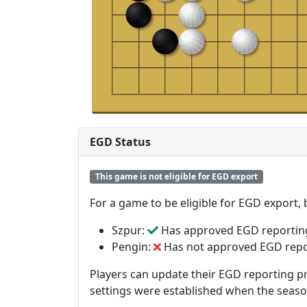
EGD Status
This game is not eligible for EGD export
For a game to be eligible for EGD export,
Szpur:
Has approved EGD reportin
Pengin:
Has not approved EGD repo
Players can update their EGD reporting pr
settings were established when the seas