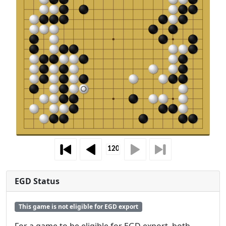
EGD Status
This game is not eligible for EGD export