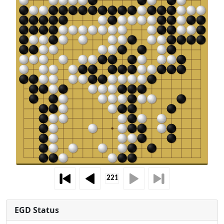
EGD Status