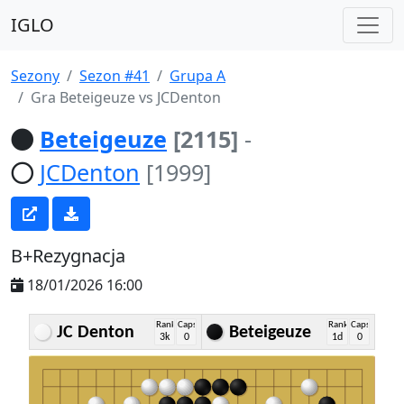
IGLO
Sezony
Sezon #41
Grupa A
Gra Beteigeuze vs JCDenton
Beteigeuze
[2115]
-
JCDenton
[1999]
B+Rezygnacja
18/01/2026 16:00
Rank
Caps
Rank
Caps
JC Denton
Beteigeuze
3k
0
1d
0