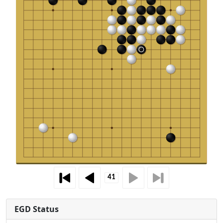
EGD Status