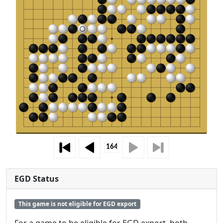
EGD Status
This game is not eligible for EGD export