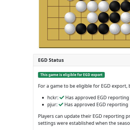
EGD Status
This game is eligible for EGD export
For a game to be eligible for EGD export,
hckr:
Has approved EGD reporting
pjur:
Has approved EGD reporting
Players can update their EGD reporting pr
settings were established when the seas