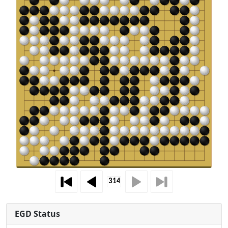
EGD Status