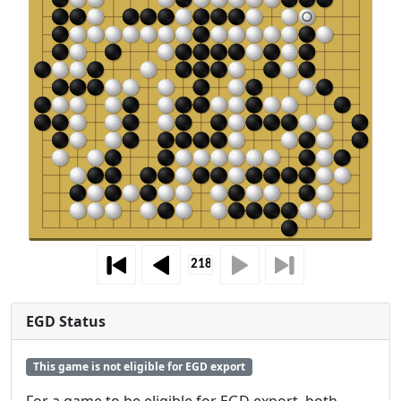
EGD Status
This game is not eligible for EGD export