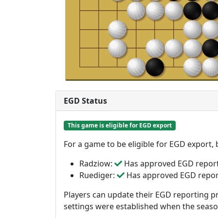
EGD Status
This game is eligible for EGD export
For a game to be eligible for EGD export,
Radziow:
Has approved EGD repor
Ruediger:
Has approved EGD repor
Players can update their EGD reporting pr
settings were established when the seas