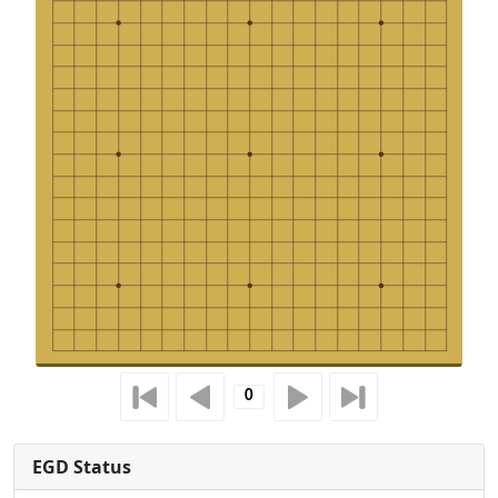
EGD Status