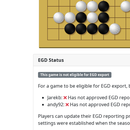
EGD Status
This game is not eligible for EGD export
For a game to be eligible for EGD export,
Jarekb:
Has not approved EGD repo
andy92:
Has not approved EGD rep
Players can update their EGD reporting pr
settings were established when the seas