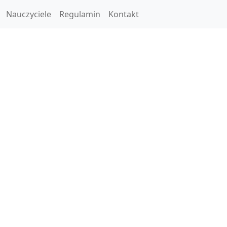
Nauczyciele
Regulamin
Kontakt