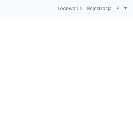
Logowanie
Rejestracja
PL