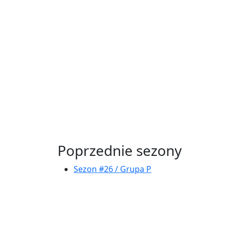
Poprzednie sezony
Sezon #26 / Grupa P