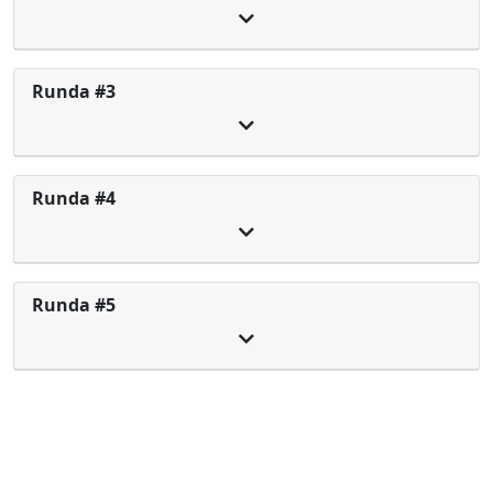
Runda #3
Runda #4
Runda #5