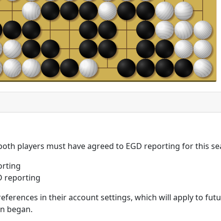
 both players must have agreed to EGD reporting for this se
rting
 reporting
eferences in their account settings, which will apply to fu
on began.