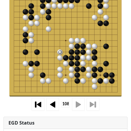
EGD Status