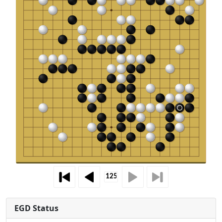
EGD Status