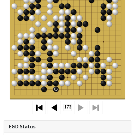
EGD Status