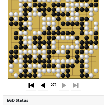
EGD Status