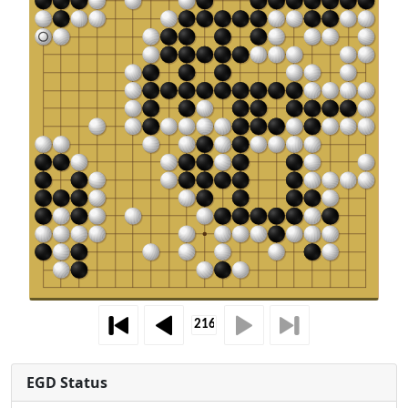
EGD Status