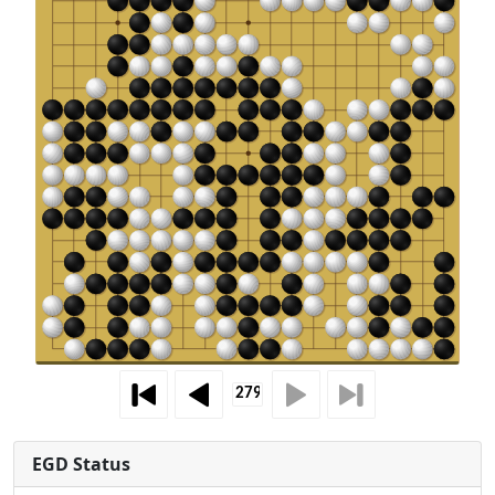
EGD Status