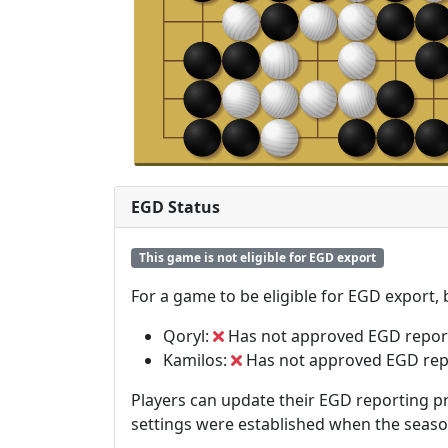
EGD Status
This game is not eligible for EGD export
For a game to be eligible for EGD export,
Qoryl:
Has not approved EGD repor
Kamilos:
Has not approved EGD rep
Players can update their EGD reporting pr
settings were established when the seas