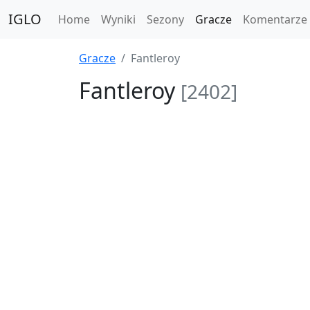
IGLO
Home
Wyniki
Sezony
Gracze
Komentarze
Gracze
Fantleroy
Fantleroy
[2402]