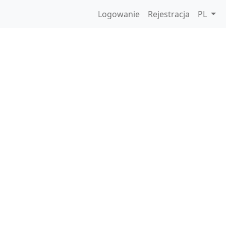
Logowanie
Rejestracja
PL