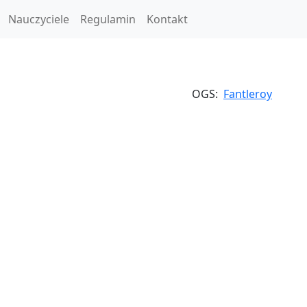
Nauczyciele
Regulamin
Kontakt
OGS:
Fantleroy