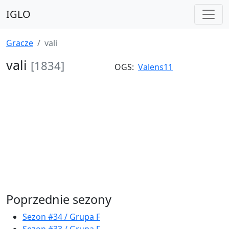
IGLO
Gracze
vali
vali
[1834]
OGS:
Valens11
Poprzednie sezony
Sezon #34 / Grupa F