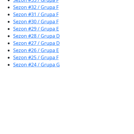
Sezon #33 / Grupa F
Sezon #32 / Grupa F
Sezon #31 / Grupa F
Sezon #30 / Grupa F
Sezon #29 / Grupa E
Sezon #28 / Grupa D
Sezon #27 / Grupa D
Sezon #26 / Grupa E
Sezon #25 / Grupa F
Sezon #24 / Grupa G